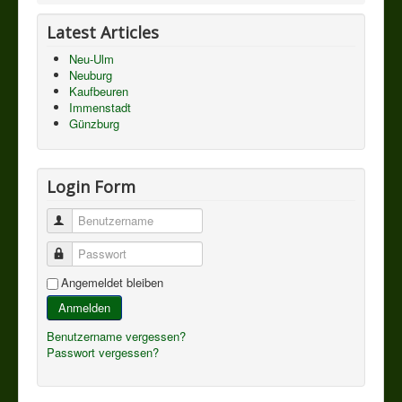
Latest Articles
Neu-Ulm
Neuburg
Kaufbeuren
Immenstadt
Günzburg
Login Form
Benutzername
Passwort
Angemeldet bleiben
Anmelden
Benutzername vergessen?
Passwort vergessen?