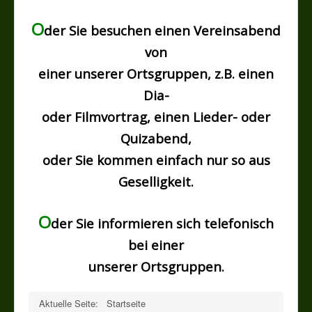
O
der Sie besuchen einen Vereinsabend
von
einer unserer Ortsgruppen, z.B. einen
Dia-
oder Filmvortrag, einen Lieder- oder
Quizabend,
oder Sie kommen einfach nur so aus
Geselligkeit.
O
der Sie informieren sich telefonisch
bei einer
unserer Ortsgruppen.
Aktuelle Seite:
Startseite